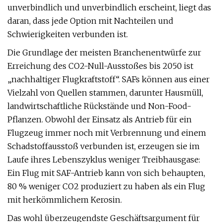
unverbindlich und unverbindlich erscheint, liegt das
daran, dass jede Option mit Nachteilen und
Schwierigkeiten verbunden ist.
Die Grundlage der meisten Branchenentwürfe zur
Erreichung des CO2-Null-Ausstoßes bis 2050 ist
„nachhaltiger Flugkraftstoff“. SAFs können aus einer
Vielzahl von Quellen stammen, darunter Hausmüll,
landwirtschaftliche Rückstände und Non-Food-
Pflanzen. Obwohl der Einsatz als Antrieb für ein
Flugzeug immer noch mit Verbrennung und einem
Schadstoffausstoß verbunden ist, erzeugen sie im
Laufe ihres Lebenszyklus weniger Treibhausgase:
Ein Flug mit SAF-Antrieb kann von sich behaupten,
80 % weniger CO2 produziert zu haben als ein Flug
mit herkömmlichem Kerosin.
Das wohl überzeugendste Geschäftsargument für