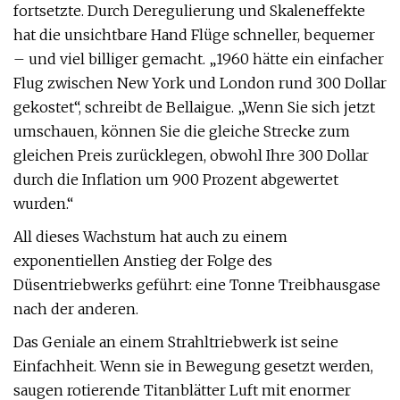
fortsetzte. Durch Deregulierung und Skaleneffekte
hat die unsichtbare Hand Flüge schneller, bequemer
– und viel billiger gemacht. „1960 hätte ein einfacher
Flug zwischen New York und London rund 300 Dollar
gekostet“, schreibt de Bellaigue. „Wenn Sie sich jetzt
umschauen, können Sie die gleiche Strecke zum
gleichen Preis zurücklegen, obwohl Ihre 300 Dollar
durch die Inflation um 900 Prozent abgewertet
wurden.“
All dieses Wachstum hat auch zu einem
exponentiellen Anstieg der Folge des
Düsentriebwerks geführt: eine Tonne Treibhausgase
nach der anderen.
Das Geniale an einem Strahltriebwerk ist seine
Einfachheit. Wenn sie in Bewegung gesetzt werden,
saugen rotierende Titanblätter Luft mit enormer