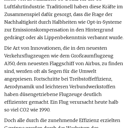
Luftfahrtindustrie. Traditionell haben diese Kräfte im
Zusammenspiel dafür gesorgt, dass die Frage der
Nachhaltigkeit durch Halbheiten wie Opt-in-Systeme
zur Emissionskompensation in den Hintergrund
gedrängt oder als Lippenbekenntnis verbannt wurde.
Die Art von Innovationen, die in den neuesten
Verkehrsflugzeugen wie dem Großraumflugzeug
A350, dem neuesten Flaggschiff von Airbus, zu finden
sind, werden oft als Segen für die Umwelt
angepriesen. Fortschritte bei Treibstoffeffizienz,
Aerodynamik und leichteren Verbundwerkstoffen
haben düsengetriebene Flugzeuge deutlich
effizienter gemacht. Ein Flug verursacht heute halb
so viel CO2 wie 1990.
Doch alle durch die zunehmende Effizienz erzielten