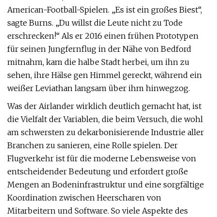
American-Football-Spielen. „Es ist ein großes Biest“,
sagte Burns. „Du willst die Leute nicht zu Tode
erschrecken!“ Als er 2016 einen frühen Prototypen
für seinen Jungfernflug in der Nähe von Bedford
mitnahm, kam die halbe Stadt herbei, um ihn zu
sehen, ihre Hälse gen Himmel gereckt, während ein
weißer Leviathan langsam über ihm hinwegzog.
Was der Airlander wirklich deutlich gemacht hat, ist
die Vielfalt der Variablen, die beim Versuch, die wohl
am schwersten zu dekarbonisierende Industrie aller
Branchen zu sanieren, eine Rolle spielen. Der
Flugverkehr ist für die moderne Lebensweise von
entscheidender Bedeutung und erfordert große
Mengen an Bodeninfrastruktur und eine sorgfältige
Koordination zwischen Heerscharen von
Mitarbeitern und Software. So viele Aspekte des