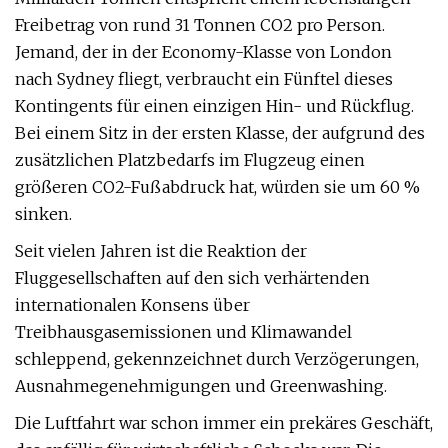
Freibetrag von rund 31 Tonnen CO2 pro Person.
Jemand, der in der Economy-Klasse von London
nach Sydney fliegt, verbraucht ein Fünftel dieses
Kontingents für einen einzigen Hin- und Rückflug.
Bei einem Sitz in der ersten Klasse, der aufgrund des
zusätzlichen Platzbedarfs im Flugzeug einen
größeren CO2-Fußabdruck hat, würden sie um 60 %
sinken.
Seit vielen Jahren ist die Reaktion der
Fluggesellschaften auf den sich verhärtenden
internationalen Konsens über
Treibhausgasemissionen und Klimawandel
schleppend, gekennzeichnet durch Verzögerungen,
Ausnahmegenehmigungen und Greenwashing.
Die Luftfahrt war schon immer ein prekäres Geschäft,