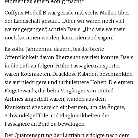
Moment zu einem König macht.“
Coffyns Modell B war gerade mal sechs Meilen über
der Landschaft gesurrt. „Aber wir waren noch viel
weiter gegangen“, schrieb Davis. „Und wie weit wir
noch kommen werden, kann niemand sagen.“
Es sollte Jahrzehnte dauern, bis die breite
Öffentlichkeit davon überzeugt werden konnte, Davis
in die Luft zu folgen. Frühe Passagiertransporter
waren Kotzraketen. Drucklose Kabinen beschränkten
sie auf niedrigere und turbulentere Höhen. Die ersten
Flugstewards, die beim Vorgänger von United
Airlines angestellt waren, wurden aus dem
Krankenpflegebereich einberufen, um die Ängste,
Schwindelgefühle und Flugkrankheiten der
Passagiere an Bord zu bewältigen.
Der Quantensprung der Luftfahrt erfolgte nach dem