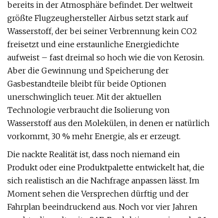
bereits in der Atmosphäre befindet. Der weltweit
größte Flugzeughersteller Airbus setzt stark auf
Wasserstoff, der bei seiner Verbrennung kein CO2
freisetzt und eine erstaunliche Energiedichte
aufweist – fast dreimal so hoch wie die von Kerosin.
Aber die Gewinnung und Speicherung der
Gasbestandteile bleibt für beide Optionen
unerschwinglich teuer. Mit der aktuellen
Technologie verbraucht die Isolierung von
Wasserstoff aus den Molekülen, in denen er natürlich
vorkommt, 30 % mehr Energie, als er erzeugt.
Die nackte Realität ist, dass noch niemand ein
Produkt oder eine Produktpalette entwickelt hat, die
sich realistisch an die Nachfrage anpassen lässt. Im
Moment sehen die Versprechen dürftig und der
Fahrplan beeindruckend aus. Noch vor vier Jahren