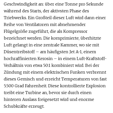
Geschwindigkeit an: über eine Tonne pro Sekunde
während des Starts, der aktivsten Phase des
Triebwerks. Ein Großteil dieser Luft wird dann einer
Reihe von Ventilatoren mit abnehmender
Flügelgröße zugeführt, die als Kompressor
bezeichnet werden. Die komprimierte, überhitzte
Luft gelangt in eine zentrale Kammer, wo sie mit
Düsentreibstoff – am häufigsten Jet A-1, einem
hochraffinierten Kerosin – in einem Luft-Kraftstoff-
Verhältnis von etwa 50:1 kombiniert wird. Bei der
Zündung mit einem elektrischen Funken verbrennt
dieses Gemisch und erreicht Temperaturen von fast
5.500 Grad Fahrenheit. Diese kontrollierte Explosion
treibt eine Turbine an, bevor sie durch einen
hinteren Auslass freigesetzt wird und enorme
Schubkräfte erzeugt.