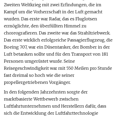
Zweiten Weltkrieg mit zwei Erfindungen, die im
Kampf um die Vorherrschaft in der Luft gemacht
wurden. Das erste war Radar, das es Fluglotsen
ermöglichte, den überfüllten Himmel zu
choreografieren. Das zweite war das Strahltriebwerk.
Das erste wirklich erfolgreiche Passagierflugzeug, die
Boeing 707, war ein Düsentanker, der Bomber in der
Luft betanken sollte und für den Transport von 181
Personen umgerüstet wurde. Seine
Reisegeschwindigkeit war mit 550 Meilen pro Stunde
fast dreimal so hoch wie die seiner
propellergetriebenen Vorgänger.
In den folgenden Jahrzehnten sorgte der
marktbasierte Wettbewerb zwischen
Luftfahrtunternehmen und Herstellern dafür, dass
sich die Entwicklung der Luftfahrttechnologie