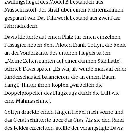
Zwillingsflügel des Model B bestanden aus
Musselinstoff, der straff über einen Fichtenrahmen
gespannt war. Das Fahrwerk bestand aus zwei Paar
Fahrradrädern.
Davis kletterte auf einen Platz für einen einzelnen
Passagier neben dem Piloten Frank Coffyn, die beide
an der Vorderkante des unteren Flügels saßen.
„Meine Zehen ruhten auf einer dünnen Stahllatte“,
schrieb Davis später. „Es war, als würde man auf einer
Kinderschaukel balancieren, die an einem Baum
hängt.“ Hinter ihren Köpfen „wirbelten die
Doppelpropeller des Flugzeugs durch die Luft wie
eine Mähmaschine“.
Coffyn drückte einen langen Hebel nach vorne und
das Gerät schlitterte über das Gras. Als sie den Rand
des Feldes erreichten, stellte der verängstigte Davis