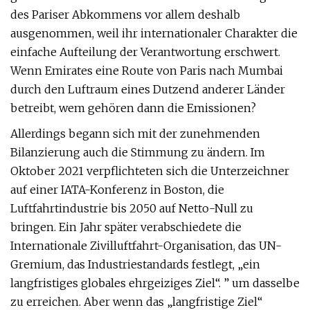
des Pariser Abkommens vor allem deshalb
ausgenommen, weil ihr internationaler Charakter die
einfache Aufteilung der Verantwortung erschwert.
Wenn Emirates eine Route von Paris nach Mumbai
durch den Luftraum eines Dutzend anderer Länder
betreibt, wem gehören dann die Emissionen?
Allerdings begann sich mit der zunehmenden
Bilanzierung auch die Stimmung zu ändern. Im
Oktober 2021 verpflichteten sich die Unterzeichner
auf einer IATA-Konferenz in Boston, die
Luftfahrtindustrie bis 2050 auf Netto-Null zu
bringen. Ein Jahr später verabschiedete die
Internationale Zivilluftfahrt-Organisation, das UN-
Gremium, das Industriestandards festlegt, „ein
langfristiges globales ehrgeiziges Ziel“. ” um dasselbe
zu erreichen. Aber wenn das „langfristige Ziel“