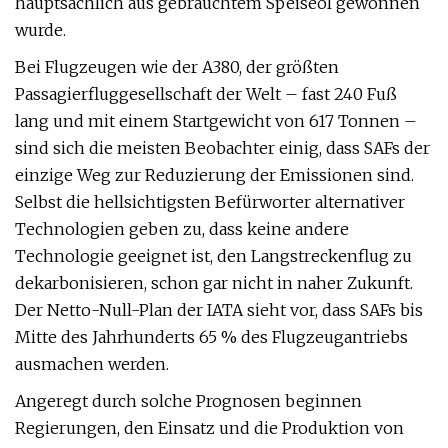
hauptsächlich aus gebrauchtem Speiseöl gewonnen
wurde.
Bei Flugzeugen wie der A380, der größten
Passagierfluggesellschaft der Welt – fast 240 Fuß
lang und mit einem Startgewicht von 617 Tonnen –
sind sich die meisten Beobachter einig, dass SAFs der
einzige Weg zur Reduzierung der Emissionen sind.
Selbst die hellsichtigsten Befürworter alternativer
Technologien geben zu, dass keine andere
Technologie geeignet ist, den Langstreckenflug zu
dekarbonisieren, schon gar nicht in naher Zukunft.
Der Netto-Null-Plan der IATA sieht vor, dass SAFs bis
Mitte des Jahrhunderts 65 % des Flugzeugantriebs
ausmachen werden.
Angeregt durch solche Prognosen beginnen
Regierungen, den Einsatz und die Produktion von