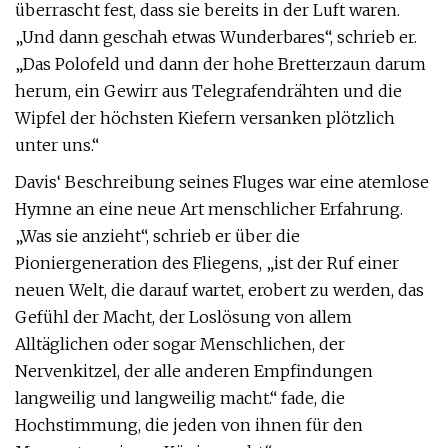
überrascht fest, dass sie bereits in der Luft waren.
„Und dann geschah etwas Wunderbares“, schrieb er.
„Das Polofeld und dann der hohe Bretterzaun darum
herum, ein Gewirr aus Telegrafendrähten und die
Wipfel der höchsten Kiefern versanken plötzlich
unter uns.“
Davis‘ Beschreibung seines Fluges war eine atemlose
Hymne an eine neue Art menschlicher Erfahrung.
„Was sie anzieht“, schrieb er über die
Pioniergeneration des Fliegens, „ist der Ruf einer
neuen Welt, die darauf wartet, erobert zu werden, das
Gefühl der Macht, der Loslösung von allem
Alltäglichen oder sogar Menschlichen, der
Nervenkitzel, der alle anderen Empfindungen
langweilig und langweilig macht.“ fade, die
Hochstimmung, die jeden von ihnen für den