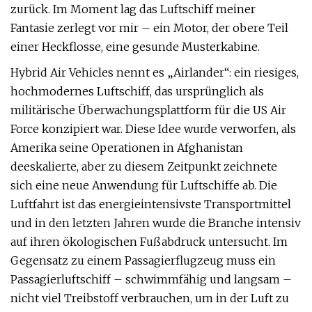
zurück. Im Moment lag das Luftschiff meiner
Fantasie zerlegt vor mir – ein Motor, der obere Teil
einer Heckflosse, eine gesunde Musterkabine.
Hybrid Air Vehicles nennt es „Airlander“: ein riesiges,
hochmodernes Luftschiff, das ursprünglich als
militärische Überwachungsplattform für die US Air
Force konzipiert war. Diese Idee wurde verworfen, als
Amerika seine Operationen in Afghanistan
deeskalierte, aber zu diesem Zeitpunkt zeichnete
sich eine neue Anwendung für Luftschiffe ab. Die
Luftfahrt ist das energieintensivste Transportmittel
und in den letzten Jahren wurde die Branche intensiv
auf ihren ökologischen Fußabdruck untersucht. Im
Gegensatz zu einem Passagierflugzeug muss ein
Passagierluftschiff – schwimmfähig und langsam –
nicht viel Treibstoff verbrauchen, um in der Luft zu