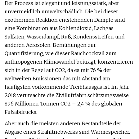
Der Prozess ist elegant und leistungsstark, aber
unvermeidlich umweltschädlich. Die bei dieser
exothermen Reaktion entstehenden Dämpfe sind
eine Kombination aus Kohlendioxid, Lachgas,
Sulfaten, Wasserdampf, Ruß, Kondensstreifen und
anderen Aerosolen. Bemühungen zur
Quantifizierung, wie dieser Rauchcocktail zum
anthropogenen Klimawandel beiträgt, konzentrieren
sich in der Regel auf CO2, da es mit 76 % der
weltweiten Emissionen das mit Abstand am
häufigsten vorkommende Treibhausgas ist. Im Jahr
2018 verursachte die Zivilluftfahrt schätzungsweise
896 Millionen Tonnen CO2 – 2,4 % des globalen
Fußabdrucks.
Aber auch die meisten anderen Bestandteile der
Abgase eines Strahltriebwerks sind Wärmespeicher.