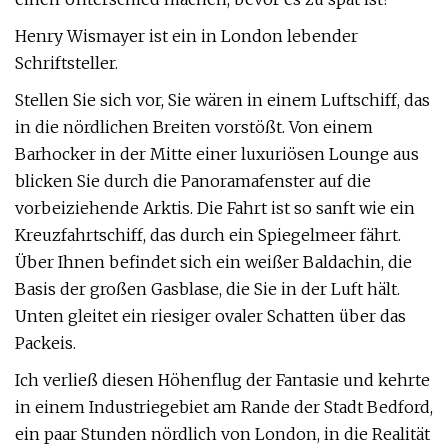
Henry Wismayer ist ein in London lebender
Schriftsteller.
Stellen Sie sich vor, Sie wären in einem Luftschiff, das
in die nördlichen Breiten vorstößt. Von einem
Barhocker in der Mitte einer luxuriösen Lounge aus
blicken Sie durch die Panoramafenster auf die
vorbeiziehende Arktis. Die Fahrt ist so sanft wie ein
Kreuzfahrtschiff, das durch ein Spiegelmeer fährt.
Über Ihnen befindet sich ein weißer Baldachin, die
Basis der großen Gasblase, die Sie in der Luft hält.
Unten gleitet ein riesiger ovaler Schatten über das
Packeis.
Ich verließ diesen Höhenflug der Fantasie und kehrte
in einem Industriegebiet am Rande der Stadt Bedford,
ein paar Stunden nördlich von London, in die Realität