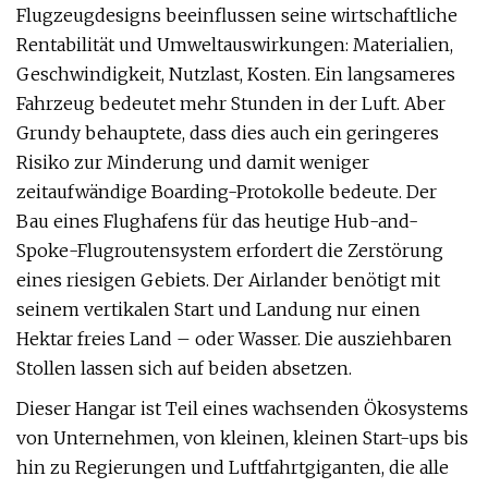
Flugzeugdesigns beeinflussen seine wirtschaftliche
Rentabilität und Umweltauswirkungen: Materialien,
Geschwindigkeit, Nutzlast, Kosten. Ein langsameres
Fahrzeug bedeutet mehr Stunden in der Luft. Aber
Grundy behauptete, dass dies auch ein geringeres
Risiko zur Minderung und damit weniger
zeitaufwändige Boarding-Protokolle bedeute. Der
Bau eines Flughafens für das heutige Hub-and-
Spoke-Flugroutensystem erfordert die Zerstörung
eines riesigen Gebiets. Der Airlander benötigt mit
seinem vertikalen Start und Landung nur einen
Hektar freies Land – oder Wasser. Die ausziehbaren
Stollen lassen sich auf beiden absetzen.
Dieser Hangar ist Teil eines wachsenden Ökosystems
von Unternehmen, von kleinen, kleinen Start-ups bis
hin zu Regierungen und Luftfahrtgiganten, die alle