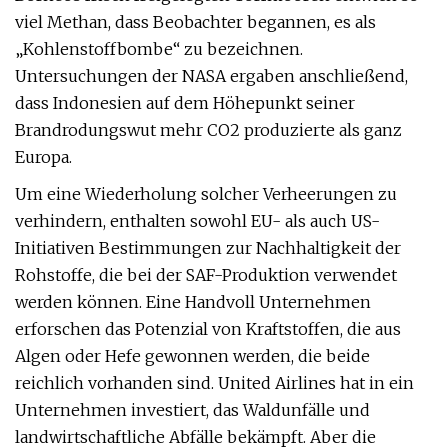
viel Methan, dass Beobachter begannen, es als
„Kohlenstoffbombe“ zu bezeichnen.
Untersuchungen der NASA ergaben anschließend,
dass Indonesien auf dem Höhepunkt seiner
Brandrodungswut mehr CO2 produzierte als ganz
Europa.
Um eine Wiederholung solcher Verheerungen zu
verhindern, enthalten sowohl EU- als auch US-
Initiativen Bestimmungen zur Nachhaltigkeit der
Rohstoffe, die bei der SAF-Produktion verwendet
werden können. Eine Handvoll Unternehmen
erforschen das Potenzial von Kraftstoffen, die aus
Algen oder Hefe gewonnen werden, die beide
reichlich vorhanden sind. United Airlines hat in ein
Unternehmen investiert, das Waldunfälle und
landwirtschaftliche Abfälle bekämpft. Aber die