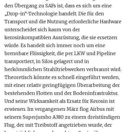
den Übergang zu SAFs ist, dass es sich um eine
„Drop-in“-Technologie handelt. Die für den
Transport und die Nutzung erforderliche Hardware
unterscheidet sich kaum von der
kerosinkompatiblen Ausrüstung, die sie ersetzen
würde. Es handelt sich immer noch um eine
brennbare Flüssigkeit, die per LKW und Pipeline
transportiert, in Silos gelagert und in
herkömmlichen Strahltriebwerken verbrannt wird.
Theoretisch könnte es schnell eingeführt werden,
mit einer relativ geringfügigen Überarbeitung der
bestehenden Flotten und der Bodeninfrastruktur.
Und seine Wirksamkeit als Ersatz für Kerosin ist
erwiesen. Im vergangenen März flog Airbus mit
seinem Superjumbo A380 zu einem dreistündigen
Flug, der mit Treibstoff angetrieben wurde, der