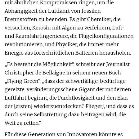
mit ähnlichen Kompromissen ringen, um die
Abhängigkeit der Luftfahrt von fossilen
Brennstoffen zu beenden. Es gibt Chemiker, die
versuchen, Kerosin mit Algen zu verfeinern, Luft-
und Raumfahrtingenieure, die Flügelkonfigurationen
revolutionieren, und Physiker, die immer mehr
Energie aus fortschrittlichen Batterien herausholen.
„Es besteht die Möglichkeit“, schreibt der Journalist
Christopher de Bellaigue in seinem neuen Buch
„Flying Green“, „dass der schwerfällige, bedürftige,
gereizte, veränderungsscheue Gigant der modernen
Luftfahrt beginnt, die Furchtlosigkeit und den Elan
der [ersten] wiederzuentdecken.“ Flieger], und dass es
durch seine Selbstrettung dazu beitragen wird, die
Welt zu retten.“
Für diese Generation von Innovatoren könnte es