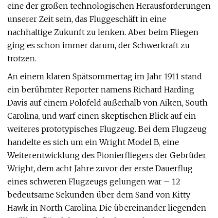
eine der großen technologischen Herausforderungen
unserer Zeit sein, das Fluggeschäft in eine
nachhaltige Zukunft zu lenken. Aber beim Fliegen
ging es schon immer darum, der Schwerkraft zu
trotzen.
An einem klaren Spätsommertag im Jahr 1911 stand
ein berühmter Reporter namens Richard Harding
Davis auf einem Polofeld außerhalb von Aiken, South
Carolina, und warf einen skeptischen Blick auf ein
weiteres prototypisches Flugzeug. Bei dem Flugzeug
handelte es sich um ein Wright Model B, eine
Weiterentwicklung des Pionierfliegers der Gebrüder
Wright, dem acht Jahre zuvor der erste Dauerflug
eines schweren Flugzeugs gelungen war – 12
bedeutsame Sekunden über dem Sand von Kitty
Hawk in North Carolina. Die übereinander liegenden