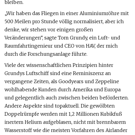
bleiben.
„Wir haben das Fliegen in einer Aluminiumröhre mit
500 Meilen pro Stunde völlig normalisiert, aber ich
denke, wir stehen vor einigen großen
Veränderungen“, sagte Tom Grundy, ein Luft- und
Raumfahrtingenieur und CEO von HAV, der mich
durch die Forschungsanlage führte.
Viele der wissenschaftlichen Prinzipien hinter
Grundys Luftschiff sind eine Reminiszenz an
vergangene Zeiten, als Goodyears und Zeppeline
wohlhabende Kunden durch Amerika und Europa
und gelegentlich auch zwischen beiden beförderten.
Andere Aspekte sind topaktuell. Die gewölbten
Doppelrümpfe werden mit 1,2 Millionen Kubikfuß
inertem Helium aufgeblasen, nicht mit brennbarem
Wasserstoff wie die meisten Vorfahren des Airlander