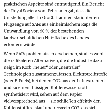
praktischen Aspekte sind entmutigend. Ein Bericht
der Royal Society vom Februar ergab, dass die
Umstellung aller in Großbritannien stationierten
Flugzeuge auf SAFs aus einheimischem Raps die
Umwandlung von 68 % der bestehenden
landwirtschaftlichen Nutzfläche des Landes
erfordern würde.
Wenn SAFs problematisch erscheinen, sind es wohl
die radikaleren Alternativen, die die Industrie dazu
neigt, im Korb „neuer“ oder „neutraler“
Technologien zusammenzufassen. Elektrotreibstoffe
(oder E-Fuels), bei denen CO2 aus der Luft extrahiert
und zu einem flüssigen Kohlenwasserstoff
synthetisiert wird, sehen auf dem Papier
vielversprechend aus – sie schließen effektiv den
Kohlenstoffkreislauf und recyceln CO2, das sich