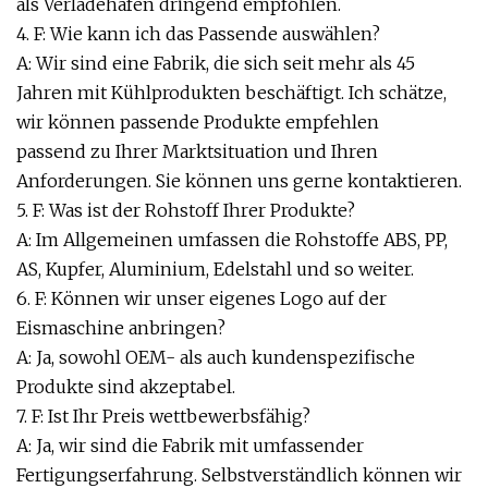
als Verladehafen dringend empfohlen.
4. F: Wie kann ich das Passende auswählen?
A: Wir sind eine Fabrik, die sich seit mehr als 45
Jahren mit Kühlprodukten beschäftigt. Ich schätze,
wir können passende Produkte empfehlen
passend zu Ihrer Marktsituation und Ihren
Anforderungen. Sie können uns gerne kontaktieren.
5. F: Was ist der Rohstoff Ihrer Produkte?
A: Im Allgemeinen umfassen die Rohstoffe ABS, PP,
AS, Kupfer, Aluminium, Edelstahl und so weiter.
6. F: Können wir unser eigenes Logo auf der
Eismaschine anbringen?
A: Ja, sowohl OEM- als auch kundenspezifische
Produkte sind akzeptabel.
7. F: Ist Ihr Preis wettbewerbsfähig?
A: Ja, wir sind die Fabrik mit umfassender
Fertigungserfahrung. Selbstverständlich können wir