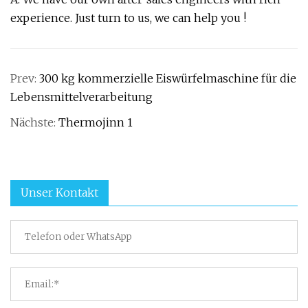
experience. Just turn to us, we can help you !
Prev:
300 kg kommerzielle Eiswürfelmaschine für die
Lebensmittelverarbeitung
Nächste:
Thermojinn 1
Unser Kontakt