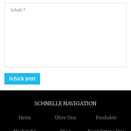
Schick jetzt
SCHNELLE NAVIGATION
Heim
Über Uns
Produkte