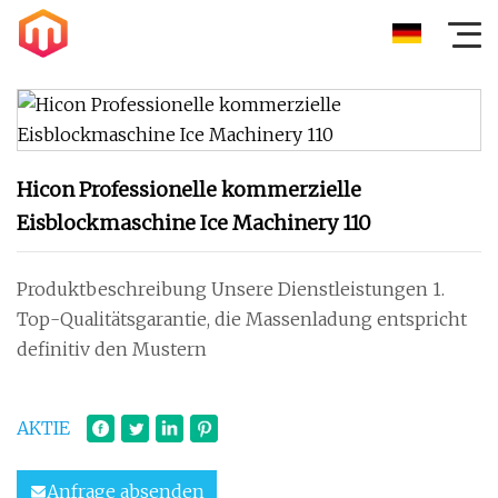
Hicon Professionelle kommerzielle
Eisblockmaschine Ice Machinery 110
Produktbeschreibung Unsere Dienstleistungen 1.
Top-Qualitätsgarantie, die Massenladung entspricht
definitiv den Mustern
AKTIE
Anfrage absenden