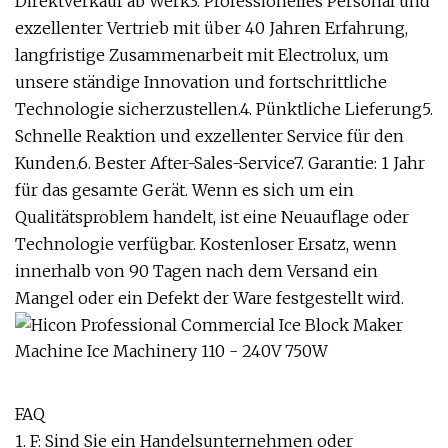
Direktverkauf ab Werk3. Professionelles Personal und
exzellenter Vertrieb mit über 40 Jahren Erfahrung,
langfristige Zusammenarbeit mit Electrolux, um
unsere ständige Innovation und fortschrittliche
Technologie sicherzustellen.4. Pünktliche Lieferung5.
Schnelle Reaktion und exzellenter Service für den
Kunden.6. Bester After-Sales-Service7. Garantie: 1 Jahr
für das gesamte Gerät. Wenn es sich um ein
Qualitätsproblem handelt, ist eine Neuauflage oder
Technologie verfügbar. Kostenloser Ersatz, wenn
innerhalb von 90 Tagen nach dem Versand ein
Mangel oder ein Defekt der Ware festgestellt wird.
FAQ
1. F: Sind Sie ein Handelsunternehmen oder