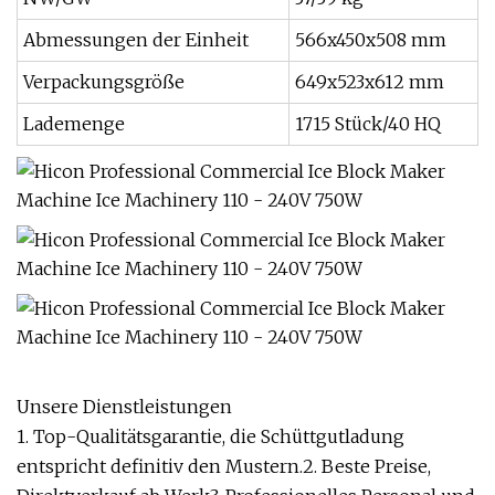
Abmessungen der Einheit
566x450x508 mm
Verpackungsgröße
649x523x612 mm
Lademenge
1715 Stück/40 HQ
Unsere Dienstleistungen
1. Top-Qualitätsgarantie, die Schüttgutladung
entspricht definitiv den Mustern.2. Beste Preise,