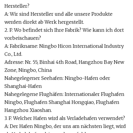
Hersteller?
A: Wir sind Hersteller und alle unsere Produkte
werden direkt ab Werk hergestellt.
2. F: Wo befindet sich Ihre Fabrik? Wie kann ich dort
vorbeischauen?
A: Fabrikname: Ningbo Hicon International Industry
Co., Ltd.
Adresse: Nr. 55, Binhai 4th Road, Hangzhou Bay New
Zone, Ningbo, China
Nahegelegener Seehafen: Ningbo-Hafen oder
Shanghai-Hafen
Nahegelegene Flughäfen: Internationaler Flughafen
Ningbo, Flughafen Shanghai Hongqiao, Flughafen
Hangzhou Xiaoshan.
3. F: Welcher Hafen wird als Verladehafen verwendet?
A: Der Hafen Ningbo, der uns am nächsten liegt, wird